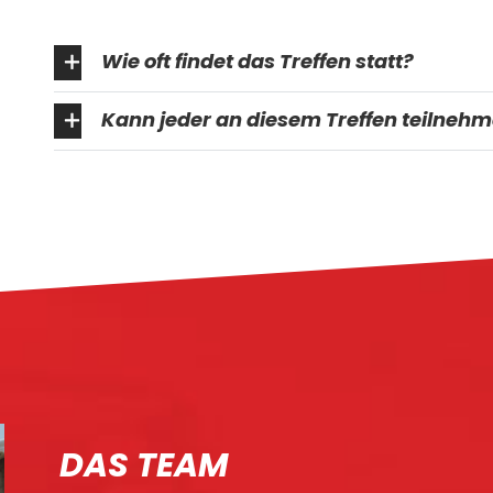
Wie oft findet das Treffen statt?
Kann jeder an diesem Treffen teilneh
DAS TEAM