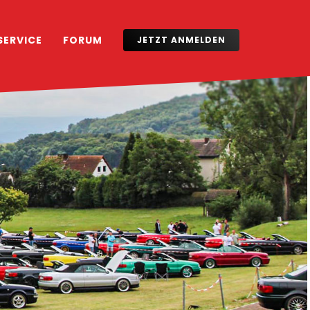
SERVICE
FORUM
JETZT ANMELDEN