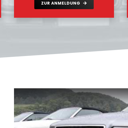
ZUR ANMELDUNG