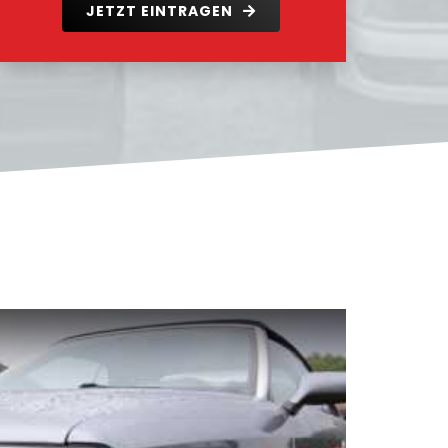
JETZT EINTRAGEN