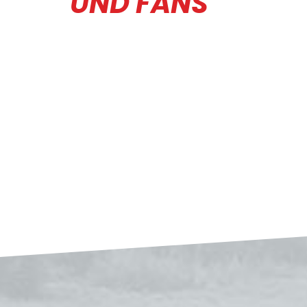
UND FANS