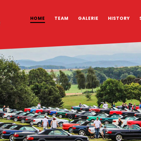
HOME
TEAM
GALERIE
HISTORY