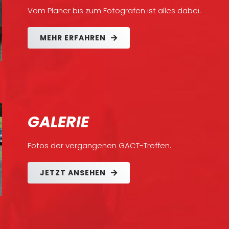
Vom Planer bis zum Fotografen ist alles dabei.
MEHR ERFAHREN
GALERIE
Fotos der vergangenen GACT-Treffen.
JETZT ANSEHEN