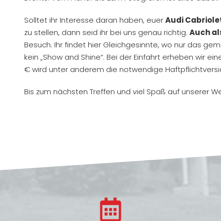
Solltet ihr Interesse daran haben, euer
Audi Cabriole
zu stellen, dann seid ihr bei uns genau richtig.
Auch al
Besuch. Ihr findet hier Gleichgesinnte, wo nur das 
kein „Show and Shine“. Bei der Einfahrt erheben wir e
€ wird unter anderem die notwendige Haftpflichtversi
Bis zum nächsten Treffen und viel Spaß auf unserer