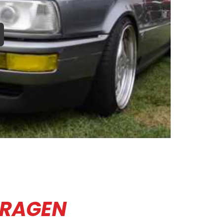
FRAGEN