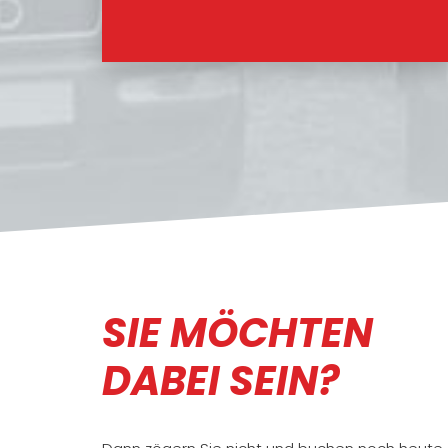
SIE MÖCHTEN
DABEI SEIN?