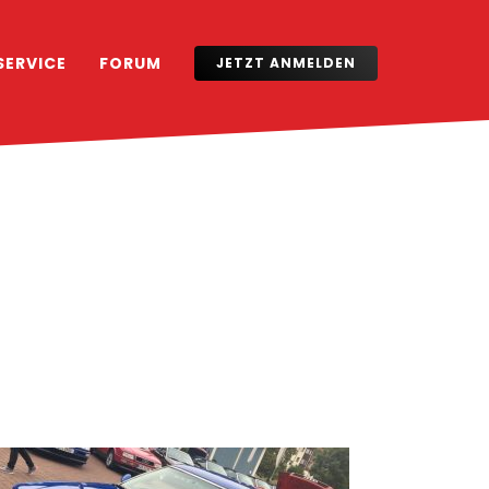
SERVICE
FORUM
JETZT ANMELDEN